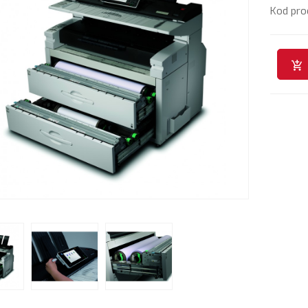
Kod pro