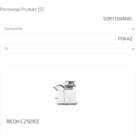
Porównaj Produkt (0)
SORTOWANIE:
POKAŻ:
RICOH C2501CE