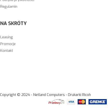
Regulamin
NA SKRÓTY
Leasing
Promocje
Kontakt
Copyright © 2024 - Netland Computers - Drukarki Ricoh