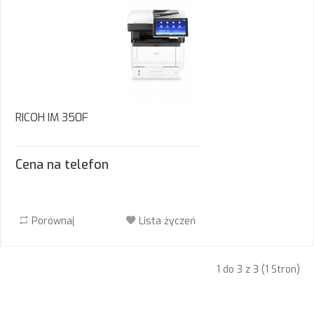
RICOH IM 350F
Cena na telefon
Porównaj
Lista życzeń
1 do 3 z 3 (1 Stron)