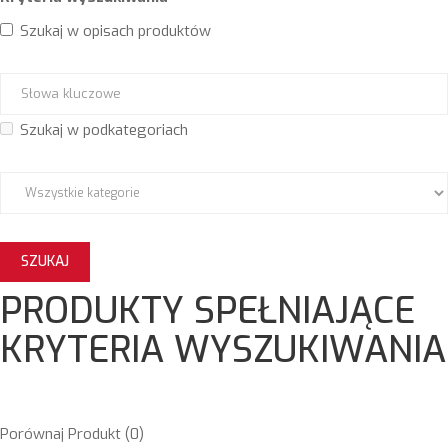
Szukaj w opisach produktów
Szukaj w podkategoriach
PRODUKTY SPEŁNIAJĄCE
KRYTERIA WYSZUKIWANIA
Porównaj Produkt (0)