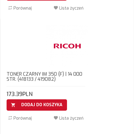
Porównaj
Lista życzeń
TONER CZARNY IM 350 (F) | 14 000
STR. (418133 / 419082)
173.39PLN
DODAJ DO KOSZYKA
Porównaj
Lista życzeń